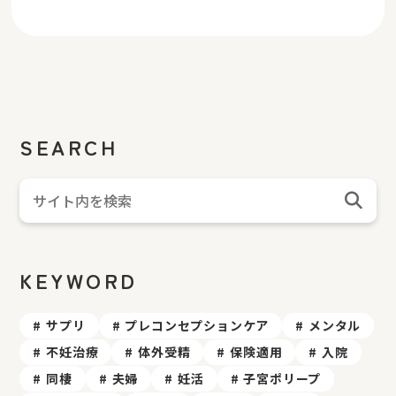
SEARCH
KEYWORD
サプリ
プレコンセプションケア
メンタル
不妊治療
体外受精
保険適用
入院
同棲
夫婦
妊活
子宮ポリープ