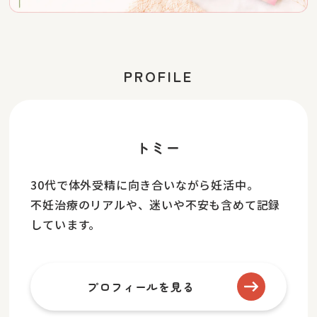
PROFILE
トミー
30代で体外受精に向き合いながら妊活中。
不妊治療のリアルや、迷いや不安も含めて記録
しています。
プロフィールを見る