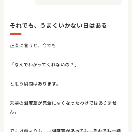
それでも、うまくいかない日はある
正直に言うと、今でも
「なんでわかってくれないの？」
と思う瞬間はあります。
夫婦の温度差が完全になくなったわけではありませ
ん。
でも以前よりも、
「温度差があっても、それでも一緒