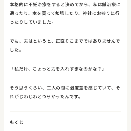
本格的に不妊治療をすると決めてから、私は鍼治療に
通ったり、本を買って勉強したり、神社にお参りに行
ったりしていました。
でも、夫はというと、正直そこまでではありませんで
した。
「私だけ、ちょっと力を入れすぎなのかな？」
そう思うくらい、二人の間に温度差を感じていて、そ
れがじわじわとつらかったんです。
もくじ