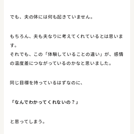
でも、夫の体には何も起きていません。
もちろん、夫も夫なりに考えてくれているとは思いま
す。
それでも、この「体験していることの違い」が、感情
の温度差につながっているのかなと思いました。
同じ目標を持っているはずなのに、
「なんでわかってくれないの？」
と思ってしまう。