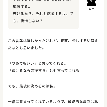
応援する。
続けるなら、それも応援するよ。で
も、後悔しない？
この言葉は優しかったけれど、正直、少しずるい答え
だなとも思いました。
「やめてもいい」と言ってくれる。
「続けるなら応援する」とも言ってくれる。
でも、最後に決めるのは私。
一緒に背負ってくれているようで、最終的な決断は私