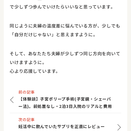
で少しずつ歩んでいけたらいいなと思っています。
同じように夫婦の温度差に悩んでいる方が、少しでも
「自分だけじゃない」と思えますように。
そして、あなたたち夫婦が少しずつ同じ方向を向いて
いけますように。
心より応援しています。
前の記事
【体験談】子宮ポリープ手術(子宮鏡・シェーバ
ー法)。前処置なし・2泊3日入院のリアルと費用
次の記事
妊活中に飲んでいたサプリを正直にレビュー