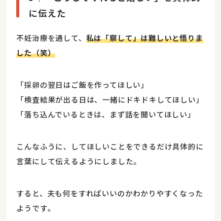
に伝えた
不妊治療を通して、
私は「察して」は難しいと悟りま
した（笑）
「採卵の翌日はご飯を作ってほしい」
「検査結果が出る日は、一緒にドキドキしてほしい」
「落ち込んでいるときは、まず話を聞いてほしい」
こんなふうに、してほしいことをできるだけ具体的に
言葉にして伝えるようにしました。
すると、夫も何をすればいいのかわかりやすくなった
ようです。