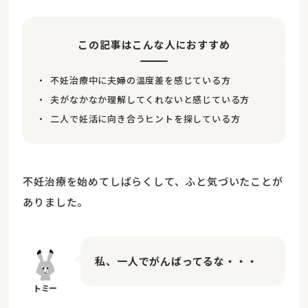
この記事はこんな人におすすめ
不妊治療中に夫婦の温度差を感じている方
夫がなかなか理解してくれないと感じている方
二人で妊活に向き合うヒントを探している方
不妊治療を始めてしばらくして、ふと気づいたことが
ありました。
私、一人でがんばってるな・・・