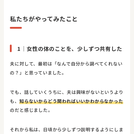
私たちがやってみたこと
1｜女性の体のことを、少しずつ共有した
夫に対して、最初は「なんで自分から調べてくれない
の？」と思っていました。
でも、話していくうちに、夫は興味がないというより
も、
知らないからどう関わればいいかわからなかった
のだと感じました。
それから私は、日頃から少しずつ説明するようにしま