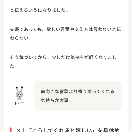
と伝えるようになりました。
夫婦であっても、欲しい言葉や支え方は言わないと伝
わらない。
そう気づいてから、少しだけ気持ちが軽くなりまし
た。
前向きな言葉より寄り添ってくれる
気持ちが大事。
3｜「こうしてくれると嬉しい」を具体的