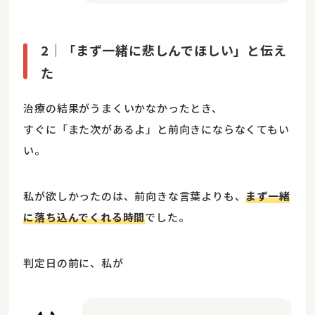
2｜「まず一緒に悲しんでほしい」と伝え
た
治療の結果がうまくいかなかったとき、
すぐに「また次があるよ」と前向きにならなくてもい
い。
私が欲しかったのは、前向きな言葉よりも、
まず一緒
に落ち込んでくれる時間
でした。
判定日の前に、私が