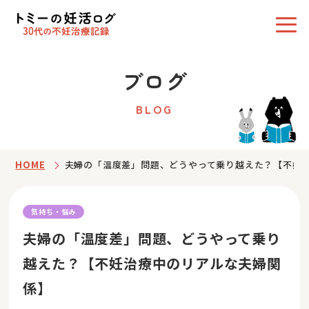
ブログ
BLOG
HOME
夫婦の「温度差」問題、どうやって乗り越えた？【不妊
気持ち・悩み
夫婦の「温度差」問題、どうやって乗り
越えた？【不妊治療中のリアルな夫婦関
係】