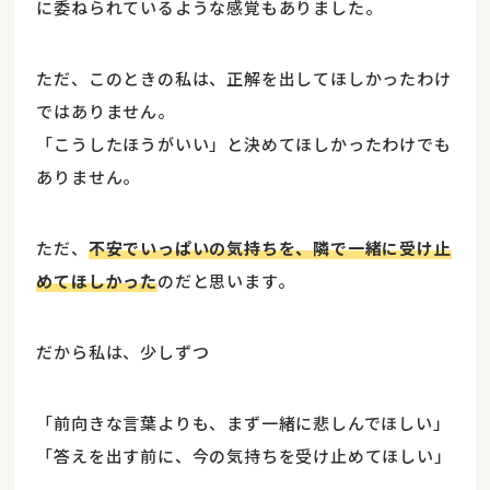
に委ねられているような感覚もありました。
ただ、このときの私は、正解を出してほしかったわけ
ではありません。
「こうしたほうがいい」と決めてほしかったわけでも
ありません。
ただ、
不安でいっぱいの気持ちを、隣で一緒に受け止
めてほしかった
のだと思います。
だから私は、少しずつ
「前向きな言葉よりも、まず一緒に悲しんでほしい」
「答えを出す前に、今の気持ちを受け止めてほしい」