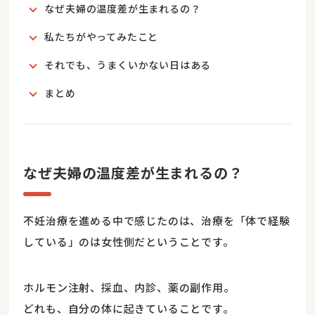
なぜ夫婦の温度差が生まれるの？
私たちがやってみたこと
それでも、うまくいかない日はある
まとめ
なぜ夫婦の温度差が生まれるの？
不妊治療を進める中で感じたのは、治療を「体で経験
している」のは女性側だということです。
ホルモン注射、採血、内診、薬の副作用。
どれも、自分の体に起きていることです。