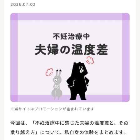
2026.07.02
※当サイトはプロモーションが含まれています
今回は、「不妊治療中に感じた夫婦の温度差と、その
乗り越え方」について、私自身の体験をまとめます。