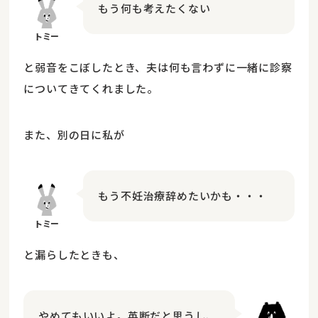
もう何も考えたくない
と弱音をこぼしたとき、夫は何も言わずに一緒に診察
についてきてくれました。
また、別の日に私が
もう不妊治療辞めたいかも・・・
と漏らしたときも、
やめてもいいよ。英断だと思うし、