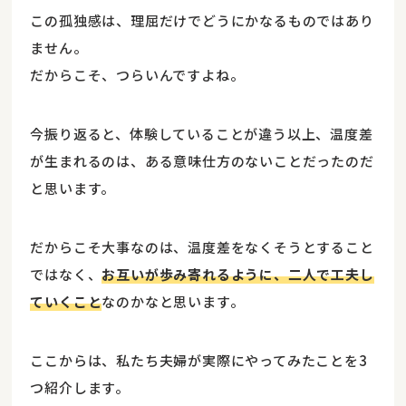
この孤独感は、理屈だけでどうにかなるものではあり
ません。
だからこそ、つらいんですよね。
今振り返ると、体験していることが違う以上、温度差
が生まれるのは、ある意味仕方のないことだったのだ
と思います。
だからこそ大事なのは、温度差をなくそうとすること
ではなく、
お互いが歩み寄れるように、二人で工夫し
ていくこと
なのかなと思います。
ここからは、私たち夫婦が実際にやってみたことを3
つ紹介します。