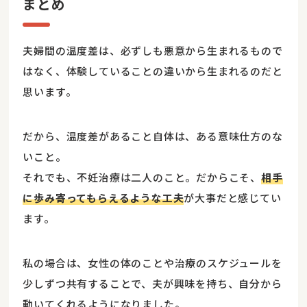
まとめ
夫婦間の温度差は、必ずしも悪意から生まれるもので
はなく、体験していることの違いから生まれるのだと
思います。
だから、温度差があること自体は、ある意味仕方のな
いこと。
それでも、不妊治療は二人のこと。だからこそ、
相手
に歩み寄ってもらえるような工夫
が大事だと感じてい
ます。
私の場合は、女性の体のことや治療のスケジュールを
少しずつ共有することで、夫が興味を持ち、自分から
動いてくれるようになりました。