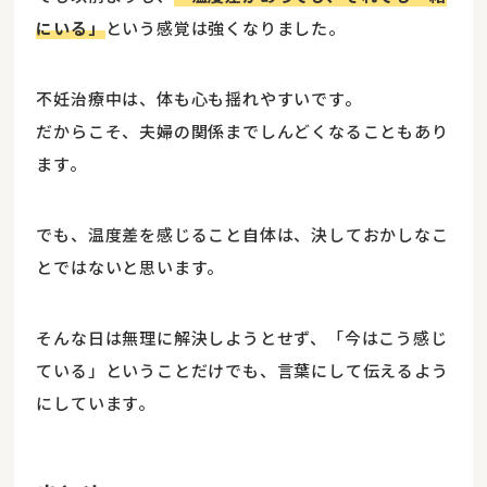
にいる」
という感覚は強くなりました。
不妊治療中は、体も心も揺れやすいです。
だからこそ、夫婦の関係までしんどくなることもあり
ます。
でも、温度差を感じること自体は、決しておかしなこ
とではないと思います。
そんな日は無理に解決しようとせず、「今はこう感じ
ている」ということだけでも、言葉にして伝えるよう
にしています。