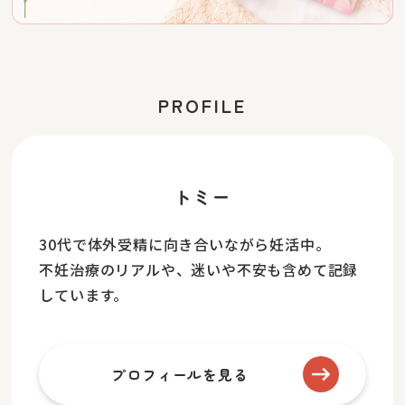
PROFILE
トミー
30代で体外受精に向き合いながら妊活中。
不妊治療のリアルや、迷いや不安も含めて記録
しています。
プロフィールを見る