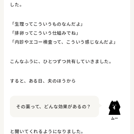
した。
「生理ってこういうものなんだよ」
「排卵ってこういう仕組みでね」
「内診やエコー検査って、こういう感じなんだよ」
こんなふうに、ひとつずつ共有していきました。
すると、ある日、夫のほうから
その薬って、どんな効果があるの？
と聞いてくれるようになりました。