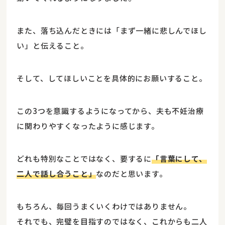
また、落ち込んだときには「まず一緒に悲しんでほし
い」と伝えること。
そして、してほしいことを具体的にお願いすること。
この3つを意識するようになってから、夫も不妊治療
に関わりやすくなったように感じます。
どれも特別なことではなく、要するに
「言葉にして、
二人で話し合うこと」
なのだと思います。
もちろん、毎回うまくいくわけではありません。
それでも、完璧を目指すのではなく、これからも二人