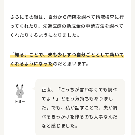
さらにその後は、自分から病院を調べて精液検査に行
ってくれたり、先進医療の助成金の申請方法を調べて
くれたりするようになりました。
「知る」ことで、夫も少しずつ自分ごととして動いて
くれるようになった
のだと思います。
正直、「こっちが言わなくても調べ
てよ！」と思う気持ちもありまし
た。でも、私が話すことで、夫が調
べるきっかけを作るのも大事なんだ
なと感じました。