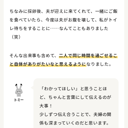
ちなみに採卵後、夫が迎えに来てくれて、一緒にご飯
を食べていたら、今度は夫がお腹を壊して、私がトイ
レ待ちをすることに……なんてこともありました
（笑）
そんな出来事も含めて、
二人で同じ時間を過ごせるこ
と自体がありがたいなと思えるように
なりました。
「わかってほしい」と思うことほ
ど、ちゃんと言葉にして伝えるのが
大事！
少しずつ伝え合うことで、夫婦の関
係も深まっていくのだと思います。