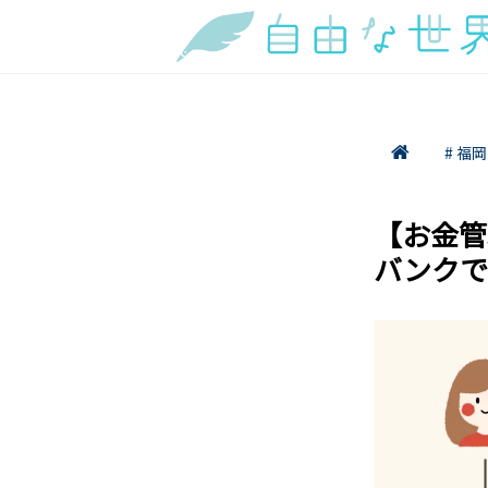
# 福岡
【お金管
バンクで