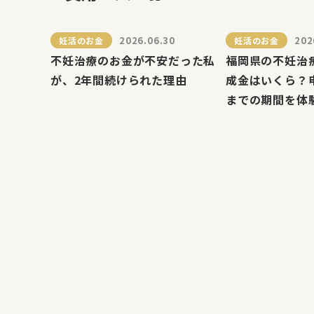
2026.06.30
202
妊活のお金
妊活のお金
不妊治療のお金が不安だった私
福岡県の不妊治
が、2年間続けられた理由
成金はいくら？
までの期間を体