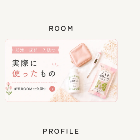
ROOM
PROFILE