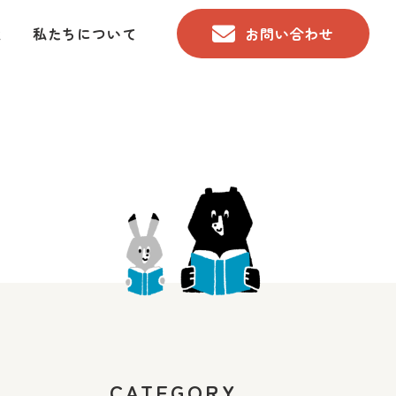
と
私たちについて
お問い合わせ
CATEGORY