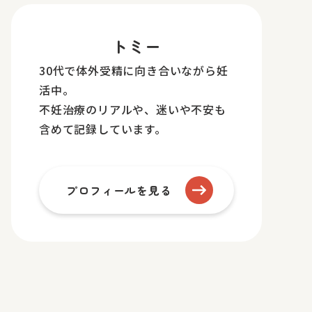
トミー
30代で体外受精に向き合いながら妊
活中。
不妊治療のリアルや、迷いや不安も
含めて記録しています。
プロフィールを見る