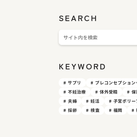
SEARCH
KEYWORD
サプリ
プレコンセプション
不妊治療
体外受精
保
夫婦
妊活
子宮ポリー
採卵
検査
福岡