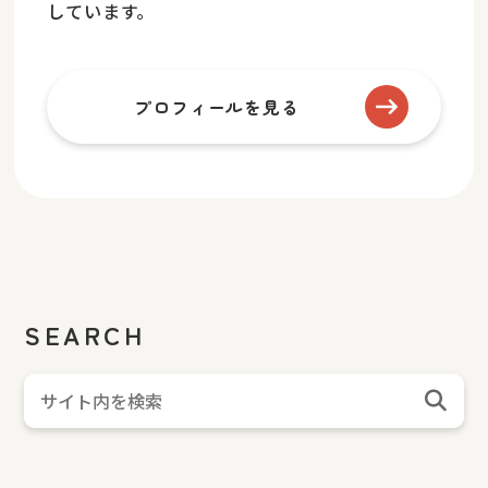
しています。
プロフィールを見る
SEARCH