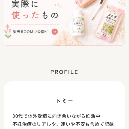
PROFILE
トミー
30代で体外受精に向き合いながら妊活中。
不妊治療のリアルや、迷いや不安も含めて記録