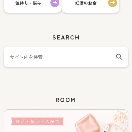
気持ち・悩み
妊活のお金
SEARCH
ROOM