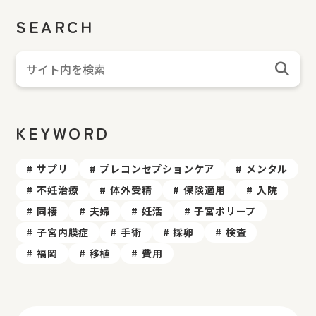
SEARCH
KEYWORD
サプリ
プレコンセプションケア
メンタル
不妊治療
体外受精
保険適用
入院
同棲
夫婦
妊活
子宮ポリープ
子宮内膜症
手術
採卵
検査
福岡
移植
費用