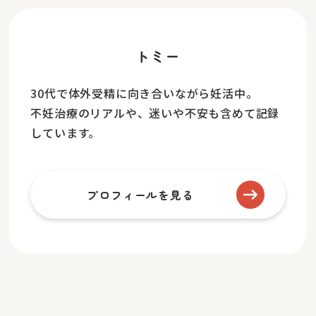
トミー
30代で体外受精に向き合いながら妊活中。
不妊治療のリアルや、迷いや不安も含めて記録
しています。
プロフィールを見る