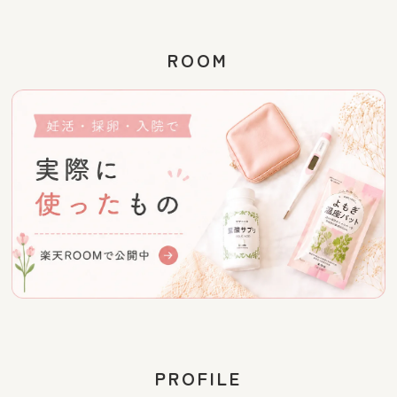
ROOM
PROFILE